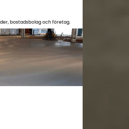
nder, bostadsbolag och företag.