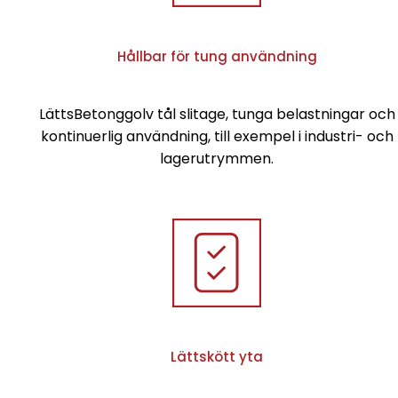
Hållbar för tung användning
LättsBetonggolv tål slitage, tunga belastningar och
kontinuerlig användning, till exempel i industri- och
lagerutrymmen.
Lättskött yta