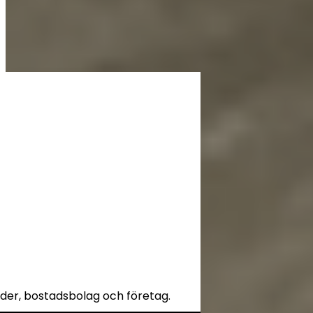
nder, bostadsbolag och företag.