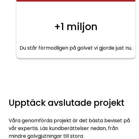
+1 miljon
Du står förmodligen på golvet vi gjorde just nu.
Upptäck avslutade projekt
Våra genomförda projekt är det bästa beviset på
vår expertis. Läs kundberättelser nedan, från
mindre golvgjutningar till stora