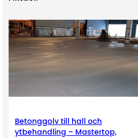
Betonggolv till hall och
ytbehandling – Mastertop,