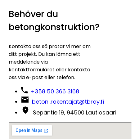
Behöver du
betongkonstruktion?
Kontakta oss så pratar vi mer om
ditt projekt. Du kan lämna ett
meddelande via
kontaktformuläret eller kontakta
oss via e-post eller telefon.
+358 50 366 3168
betoni.rakentajat@tbroy.fi
Sepäntie 19, 94500 Lautiosaari