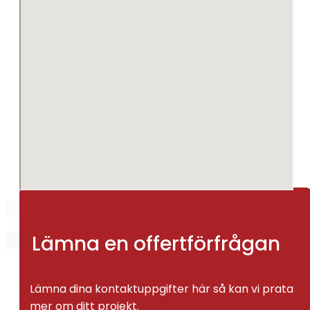
Lämna en offertförfrågan
Lämna dina kontaktuppgifter här så kan vi prata
mer om ditt projekt.