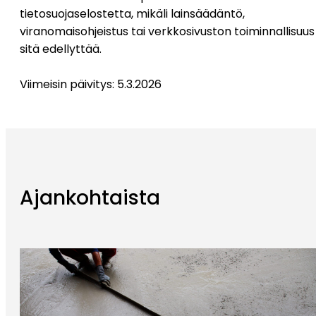
tietosuojaselostetta, mikäli lainsäädäntö,
viranomaisohjeistus tai verkkosivuston toiminnallisuus
sitä edellyttää.
Viimeisin päivitys: 5.3.2026
Ajankohtaista