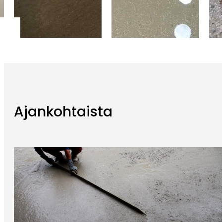
Ajankohtaista