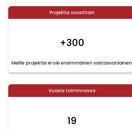
Projektia vuosittain
+300
Meille projektisi ei ole ensimmäinen vastaavanlainen
Vuosia toiminnassa
19