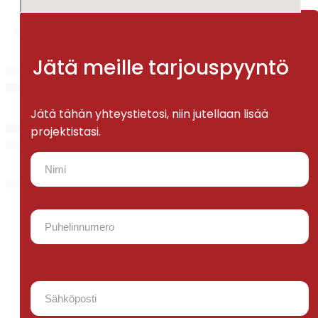
Jätä meille tarjouspyyntö
Jätä tähän yhteystietosi, niin jutellaan lisää
projektistasi.