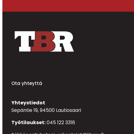
Ota yhteyttä
Yhteystiedot
Sepäntie 19, 94500 Lautiosaari
Työtilaukset:
045 122 3316