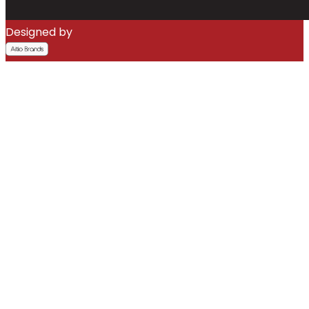
Designed by