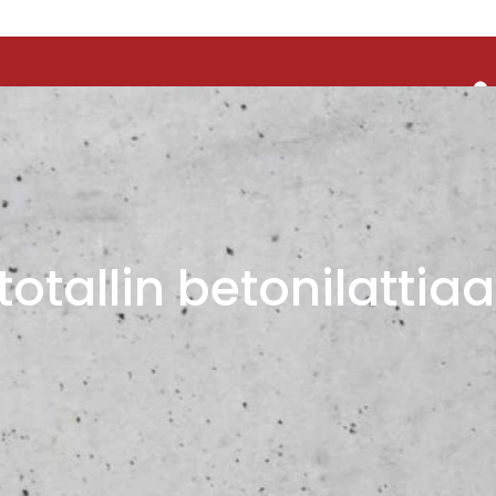
totallin betonilattia