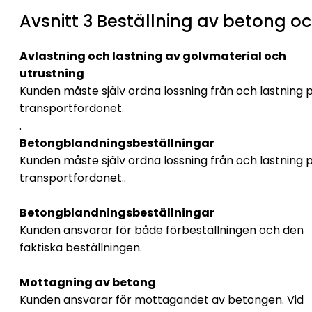
Avsnitt 3 Beställning av betong oc
Avlastning och lastning av golvmaterial och
utrustning
Kunden måste själv ordna lossning från och lastning 
transportfordonet.
.
Betongblandningsbeställningar
Kunden måste själv ordna lossning från och lastning 
transportfordonet..
Betongblandningsbeställningar
Kunden ansvarar för både förbeställningen och den
faktiska beställningen.
Mottagning av betong
Kunden ansvarar för mottagandet av betongen. Vid