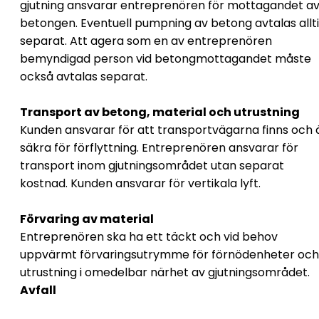
gjutning ansvarar entreprenören för mottagandet a
betongen. Eventuell pumpning av betong avtalas allt
separat. Att agera som en av entreprenören
bemyndigad person vid betongmottagandet måste
också avtalas separat.
Transport av betong, material och utrustning
Kunden ansvarar för att transportvägarna finns och 
säkra för förflyttning. Entreprenören ansvarar för
transport inom gjutningsområdet utan separat
kostnad. Kunden ansvarar för vertikala lyft.
Förvaring av material
Entreprenören ska ha ett täckt och vid behov
uppvärmt förvaringsutrymme för förnödenheter och
utrustning i omedelbar närhet av gjutningsområdet.
Avfall