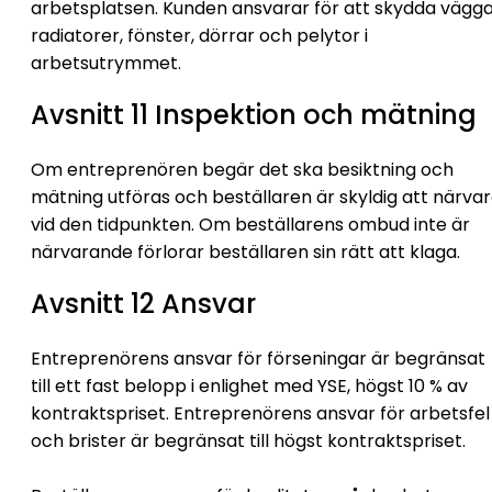
arbetsplatsen. Kunden ansvarar för att skydda vägga
radiatorer, fönster, dörrar och pelytor i
arbetsutrymmet.
Avsnitt 11 Inspektion och mätning
Om entreprenören begär det ska besiktning och
mätning utföras och beställaren är skyldig att närva
vid den tidpunkten. Om beställarens ombud inte är
närvarande förlorar beställaren sin rätt att klaga.
Avsnitt 12 Ansvar
Entreprenörens ansvar för förseningar är begränsat
till ett fast belopp i enlighet med YSE, högst 10 % av
kontraktspriset. Entreprenörens ansvar för arbetsfel
och brister är begränsat till högst kontraktspriset.