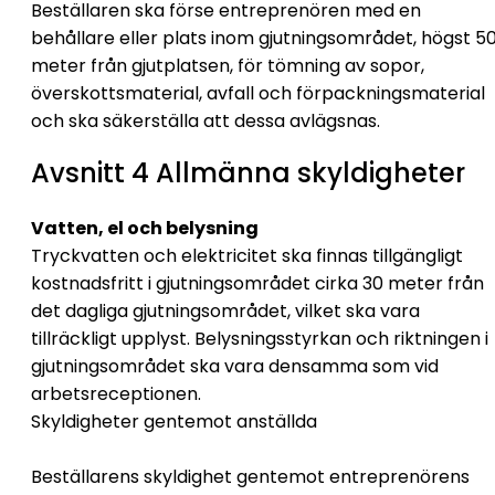
Beställaren ska förse entreprenören med en
behållare eller plats inom gjutningsområdet, högst 5
meter från gjutplatsen, för tömning av sopor,
överskottsmaterial, avfall och förpackningsmaterial
och ska säkerställa att dessa avlägsnas.
Avsnitt 4 Allmänna skyldigheter
Vatten, el och belysning
Tryckvatten och elektricitet ska finnas tillgängligt
kostnadsfritt i gjutningsområdet cirka 30 meter från
det dagliga gjutningsområdet, vilket ska vara
tillräckligt upplyst. Belysningsstyrkan och riktningen i
gjutningsområdet ska vara densamma som vid
arbetsreceptionen.
Skyldigheter gentemot anställda
Beställarens skyldighet gentemot entreprenörens