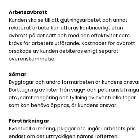
Arbetsavbrott
Kunden ska se till att gjutningsarbetet och annat
relaterat arbete kan utföras kontinuerligt utan
avbrott på det sätt och med den effektivitet som
krävs för arbetets utförande. Kostnader för avbrott
orsakade av kunden debiteras enligt separat
överenskommelse.
Sömar
Byggfogar och andra formarbeten är kundens ansvar
Borttagning av lister från vägg- och pelaranslutninga
etc., samt rengöring och fyllning av eventuella fogar
som kan behöva öppnas, är kundens ansvar.
Förstärkningar
Eventuell armering, pluggar etc. ingår i arbetets pris
endast om det uttryckligen nämns i offerten.